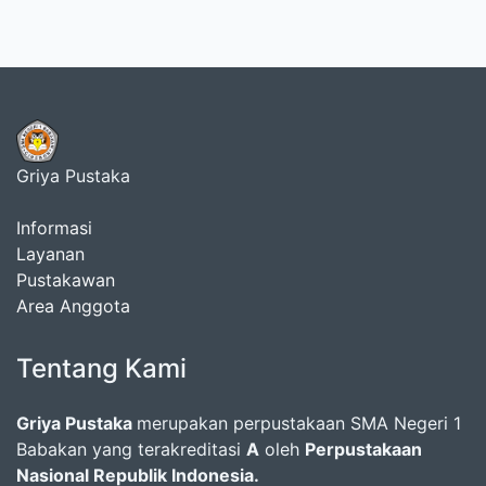
Griya Pustaka
Informasi
Layanan
Pustakawan
Area Anggota
Tentang Kami
Griya Pustaka
merupakan perpustakaan SMA Negeri 1
Babakan yang terakreditasi
A
oleh
Perpustakaan
Nasional Republik Indonesia.