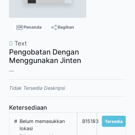
Penanda
Bagikan
Text
Pengobatan Dengan
Menggunakan Jinten
Tidak Tersedia Deskripsi
Ketersediaan
#
Belum memasukkan
B15183
Tersedia
lokasi