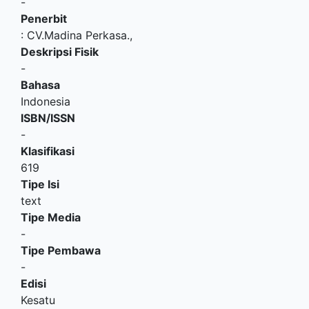
-
Penerbit
:
CV.Madina Perkasa
.,
Deskripsi Fisik
-
Bahasa
Indonesia
ISBN/ISSN
-
Klasifikasi
619
Tipe Isi
text
Tipe Media
-
Tipe Pembawa
-
Edisi
Kesatu