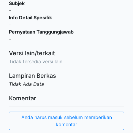
Subjek
-
Info Detail Spesifik
-
Pernyataan Tanggungjawab
-
Versi lain/terkait
Tidak tersedia versi lain
Lampiran Berkas
Tidak Ada Data
Komentar
Anda harus masuk sebelum memberikan
komentar