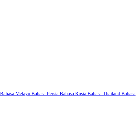
Bahasa Melayu
Bahasa Persia
Bahasa Rusia
Bahasa Thailand
Bahasa